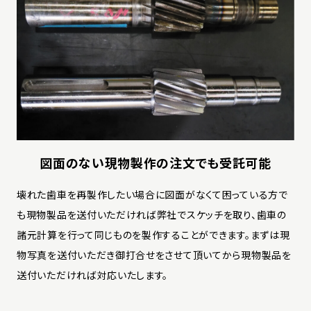
図面のない現物製作の
注文でも受託可能
壊れた歯車を再製作したい場合に図面がなくて困っている方で
も現物製品を送付いただければ弊社でスケッチを取り、歯車の
諸元計算を行って同じものを製作することができます。まずは現
物写真を送付いただき御打合せをさせて頂いてから現物製品を
送付いただければ対応いたします。