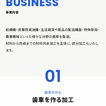
BUSINESS
事業内容
紡績機・産業用減速機・生活雑貨や薬品の製造機器・特殊車両・
農業機械といった様々な分野の歯車を製造。
材料から完成までの材料共全加工を主体に、部分加工もいたし
ます。
歯車を作る
歯車を作る加工