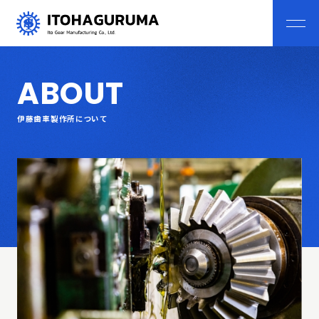
ABOUT
伊藤歯車製作所について