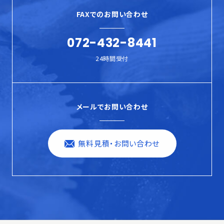
FAXでのお問い合わせ
072-432-8441
24時間受付
メールでお問い合わせ
無料見積・お問い合わせ