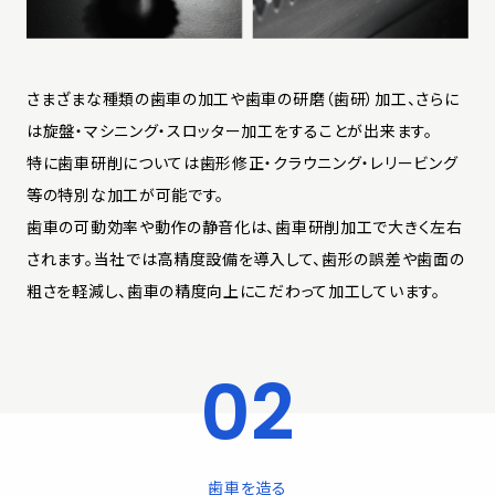
さまざまな種類の歯車の加工や歯車の研磨（歯研）加工、さらに
は旋盤・マシニング・スロッター加工をすることが出来ます。
特に歯車研削については歯形修正・クラウニング・レリービング
等の特別な加工が可能です。
歯車の可動効率や動作の静音化は、歯車研削加工で大きく左右
されます。当社では高精度設備を導入して、歯形の誤差や歯面の
粗さを軽減し、歯車の精度向上にこだわって加工しています。
歯車を造る