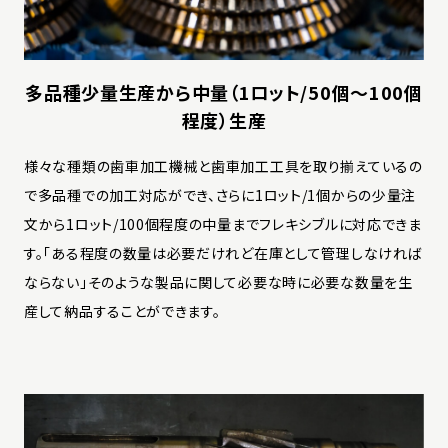
多品種少量生産から中量（1ロット/50個～100個
程度）生産
様々な種類の歯車加工機械と歯車加工工具を取り揃えているの
で多品種での加工対応ができ、さらに1ロット/1個からの少量注
文から1ロット/100個程度の中量までフレキシブルに対応できま
す。「ある程度の数量は必要だけれど在庫として管理しなければ
ならない」そのような製品に関して必要な時に必要な数量を生
産して納品することができます。