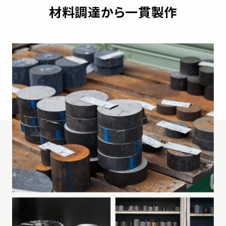
材料調達から一貫製作