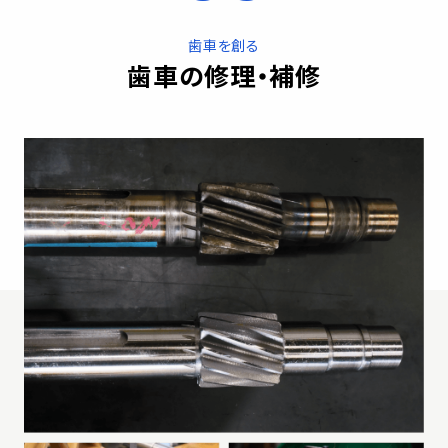
歯車を創る
歯車の修理・補修