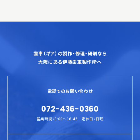
歯車（ギア）の製作・修理・研削なら
大阪にある伊藤歯車製作所へ
電話でのお問い合わせ
072-436-0360
営業時間：8:00〜16:45 定休日：日曜