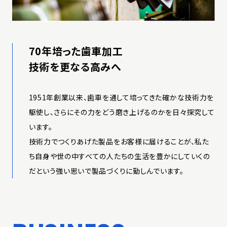
70年培った歯車加工
技術を更なる高みへ
1951年創業以来、歯車を通して培ってきた確かな技術力を
駆使し、さらにその力をどう磨き上げるのかを日々探究して
います。
技術力でつくりあげた製品をお客様に届けることが、私た
ち自身や世の中すべての人たちの生活を豊かにしていくの
だという強い思いで製品づくりに勤しんでいます。